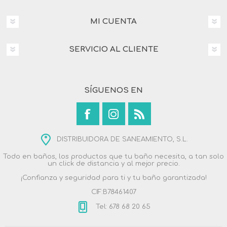
MI CUENTA
SERVICIO AL CLIENTE
SÍGUENOS EN
DISTRIBUIDORA DE SANEAMIENTO, S.L.
Todo en baños, los productos que tu baño necesita, a tan solo
un click de distancia y al mejor precio.
¡Confianza y seguridad para ti y tu baño garantizada!
CIF:B78461407
Tel: 678 68 20 65