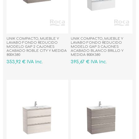
UNIK COMPACTO, MUEBLE Y
UNIK COMPACTO, MUEBLE Y
LAVABO FONDO REDUCIDO
LAVABO FONDO REDUCIDO
MODELO GAP 2 CAJONES
MODELO GAP 3 CAJONES
ACABADO ROBLE CITY Y MEDIDA
ACABADO BLANCO BRILLO Y
800X380
MEDIDA 800X380
353,92 € IVA Inc.
395,67 € IVA Inc.