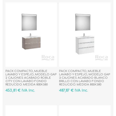
PACK COMPACTO, MUEBLE
PACK COMPACTO, MUEBLE
LAVABO Y ESPEJO, MODELO GAP
LAVABO Y ESPEJO, MODELO GAP
2 CAJONES ACABADO ROBLE
3 CAJONES ACABADO BLANCO
CITY CON LAVABO FONDO
BRILLO CON LAVABO FONDO
REDUCIDO. MEDIDA 800X380
REDUCIDO. MEDIDA 800X380
453,81 € IVA Inc.
487,87 € IVA Inc.