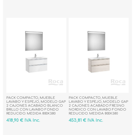
PACK COMPACTO, MUEBLE
PACK COMPACTO, MUEBLE
LAVABO Y ESPEJO, MODELO GAP
LAVABO Y ESPEJO, MODELO GAP
2 CAJONES ACABADO BLANCO
2 CAJONES ACABADO FRESNO
BRILLO CON LAVABO FONDO
NORDICO CON LAVABO FONDO
REDUCIDO. MEDIDA 800X380
REDUCIDO. MEDIDA 800X380
418,90 € IVA Inc.
453,81 € IVA Inc.