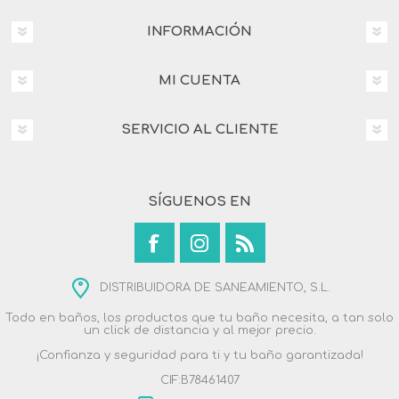
INFORMACIÓN
MI CUENTA
SERVICIO AL CLIENTE
SÍGUENOS EN
DISTRIBUIDORA DE SANEAMIENTO, S.L.
Todo en baños, los productos que tu baño necesita, a tan solo
un click de distancia y al mejor precio.
¡Confianza y seguridad para ti y tu baño garantizada!
CIF:B78461407