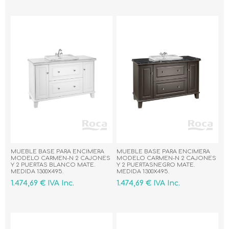
MUEBLE BASE PARA ENCIMERA
MUEBLE BASE PARA ENCIMERA
MODELO CARMEN-N 2 CAJONES
MODELO CARMEN-N 2 CAJONES
Y 2 PUERTAS BLANCO MATE.
Y 2 PUERTASNEGRO MATE.
MEDIDA 1300X495.
MEDIDA 1300X495.
1.474,69 € IVA Inc.
1.474,69 € IVA Inc.