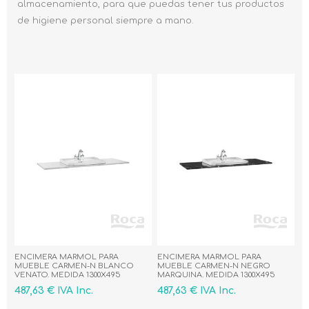
almacenamiento, para que puedas tener tus productos
de higiene personal siempre a mano.
ENCIMERA MARMOL PARA
ENCIMERA MARMOL PARA
MUEBLE CARMEN-N BLANCO
MUEBLE CARMEN-N NEGRO
VENATO. MEDIDA 1300X495
MARQUINA. MEDIDA 1300X495
487,63 € IVA Inc.
487,63 € IVA Inc.