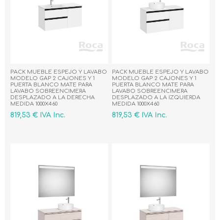
PACK MUEBLE ESPEJO Y LAVABO
PACK MUEBLE ESPEJO Y LAVABO
MODELO GAP 2 CAJONES Y 1
MODELO GAP 2 CAJONES Y 1
PUERTA BLANCO MATE PARA
PUERTA BLANCO MATE PARA
LAVABO SOBREENCIMERA
LAVABO SOBREENCIMERA
DESPLAZADO A LA DERECHA
DESPLAZADO A LA IZQUIERDA
MEDIDA 1000X460
MEDIDA 1000X460
819,53 € IVA Inc.
819,53 € IVA Inc.