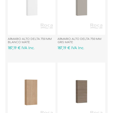
ARMARIO ALTO DELTA 750 MM
ARMARIO ALTO DELTA 750 MM
BLANCO MATE
GRIS MATE
187,19 € IVA Inc.
187,19 € IVA Inc.