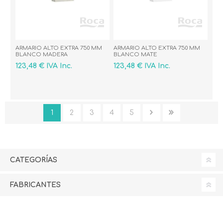
ARMARIO ALTO EXTRA 750 MM
ARMARIO ALTO EXTRA 750 MM
BLANCO MADERA
BLANCO MATE
123,48 € IVA Inc.
123,48 € IVA Inc.
1
2
3
4
5
CATEGORÍAS
FABRICANTES