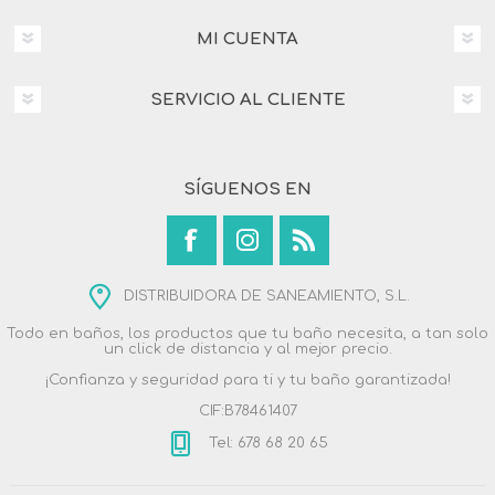
MI CUENTA
SERVICIO AL CLIENTE
SÍGUENOS EN
DISTRIBUIDORA DE SANEAMIENTO, S.L.
Todo en baños, los productos que tu baño necesita, a tan solo
un click de distancia y al mejor precio.
¡Confianza y seguridad para ti y tu baño garantizada!
CIF:B78461407
Tel: 678 68 20 65