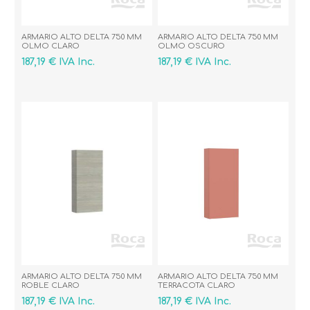
ARMARIO ALTO DELTA 750 MM
ARMARIO ALTO DELTA 750 MM
OLMO CLARO
OLMO OSCURO
187,19 € IVA Inc.
187,19 € IVA Inc.
ARMARIO ALTO DELTA 750 MM
ARMARIO ALTO DELTA 750 MM
ROBLE CLARO
TERRACOTA CLARO
187,19 € IVA Inc.
187,19 € IVA Inc.