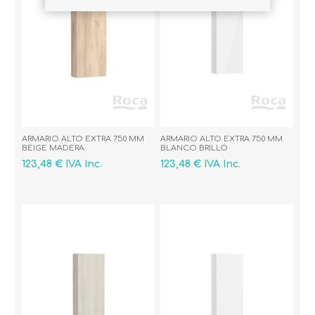
ARMARIO ALTO EXTRA 750 MM
ARMARIO ALTO EXTRA 750 MM
BEIGE MADERA
BLANCO BRILLO
123,48 € IVA Inc.
123,48 € IVA Inc.